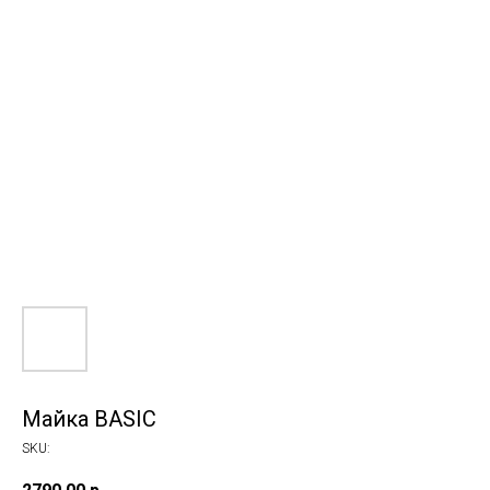
Майка BASIC
SKU: