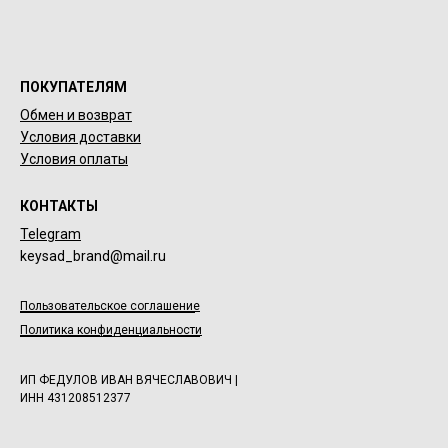
ПОКУПАТЕЛЯМ
Обмен и возврат
Условия доставки
Условия оплаты
КОНТАКТЫ
Telegram
keysad_brand@mail.ru
Пользовательское соглашение
Политика конфиденциальности
ИП ФЕДУЛОВ ИВАН ВЯЧЕСЛАВОВИЧ |
ИНН 431208512377