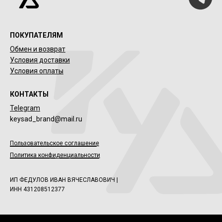
ПОКУПАТЕЛЯМ
Обмен и возврат
Условия доставки
Условия оплаты
КОНТАКТЫ
Telegram
keysad_brand@mail.ru
Пользовательское соглашение
Политика конфиденциальности
ИП ФЕДУЛОВ ИВАН ВЯЧЕСЛАВОВИЧ |
ИНН 431208512377