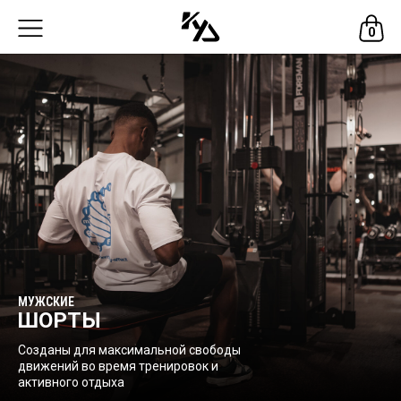
0
МУЖСКИЕ
ШОРТЫ
Созданы для максимальной свободы
движений во время тренировок и
активного отдыха